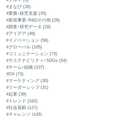
#まなび (26)
#業務・経営支援 (35)
#新規事業・R&Dその他 (28)
#調査・研究データ (28)
#アイデア (49)
#イノベーション (56)
#グローバル (105)
#コミュニケーション (73)
#サステナビリティ・SDGs (54)
#チーム・組織 (107)
#DX (73)
#マーケティング (30)
#リーダーシップ (31)
#起業 (39)
#トレンド (162)
#社会貢献 (127)
#チャレンジ (145)