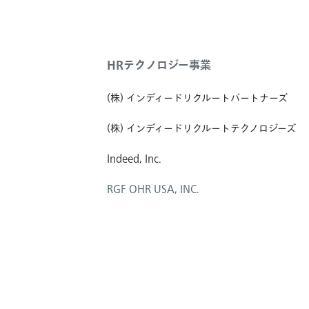
HRテクノロジー事業
(株) インディードリクルートパートナーズ
(株) インディードリクルートテクノロジーズ
Indeed, Inc.
RGF OHR USA, INC.