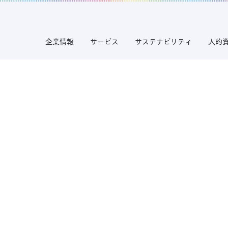
企業情報
サービス
サステナビリティ
人的