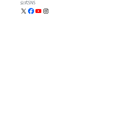
公式SNS