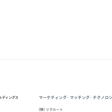
マーケティング・マッチング・テクノロ
ールディングス
(株) リクルート