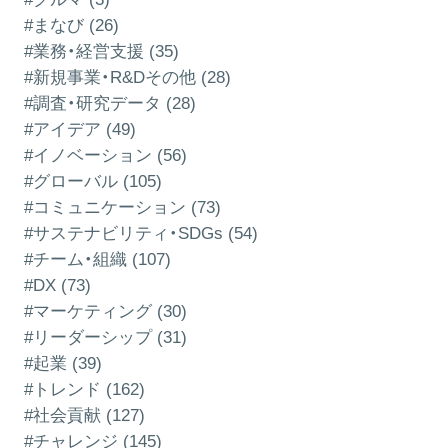
#まなび (26)
#業務・経営支援 (35)
#新規事業・R&Dその他 (28)
#調査・研究データ (28)
#アイデア (49)
#イノベーション (56)
#グローバル (105)
#コミュニケーション (73)
#サステナビリティ・SDGs (54)
#チーム・組織 (107)
#DX (73)
#マーケティング (30)
#リーダーシップ (31)
#起業 (39)
#トレンド (162)
#社会貢献 (127)
#チャレンジ (145)