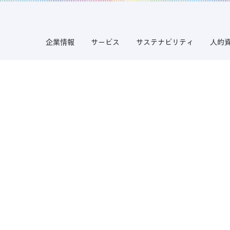
企業情報
サービス
サステナビリティ
人的