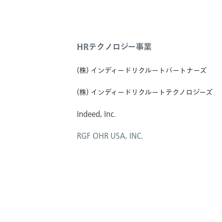
HRテクノロジー事業
(株) インディードリクルートパートナーズ
(株) インディードリクルートテクノロジーズ
Indeed, Inc.
RGF OHR USA, INC.