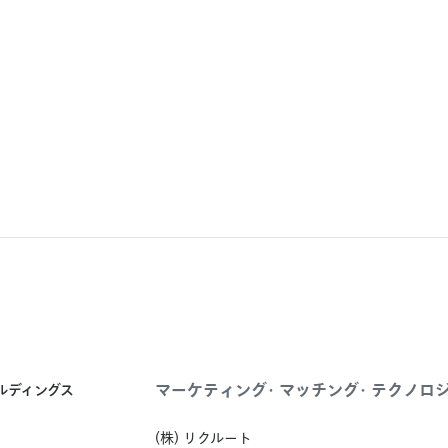
マーケティング・マッチング・テクノロ
ールディングス
(株) リクルート