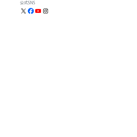
公式SNS