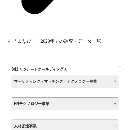
「まなび」「2023年」の調査・データ一覧
(株) リクルートホールディングス
マーケティング・マッチング・テクノロジー事業
(株) リクルート
HRテクノロジー事業
(株) インディードリクルートパートナーズ
人材派遣事業
(株) インディードリクルートテクノロジーズ