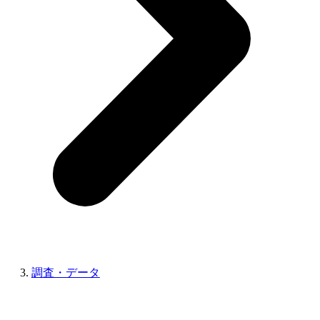
調査・データ