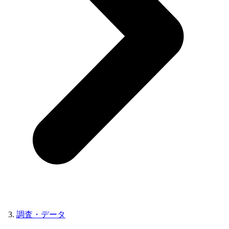
調査・データ