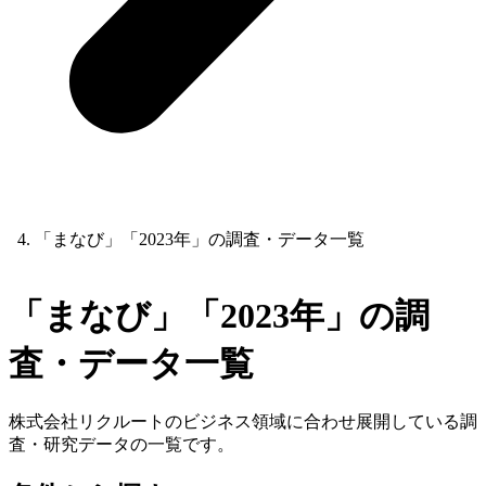
「まなび」「2023年」の調査・データ一覧
「まなび」「2023年」の調
査・データ一覧
株式会社リクルートのビジネス領域に合わせ展開している調
査・研究データの一覧です。