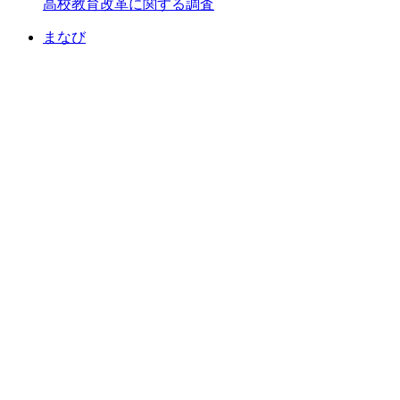
高校教育改革に関する調査
まなび