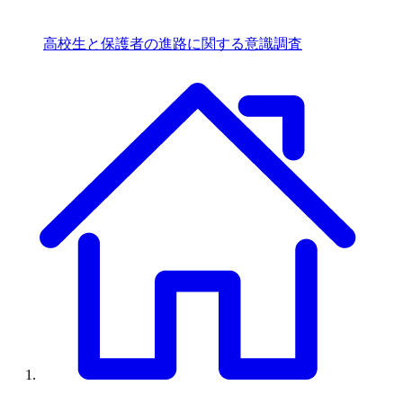
高校生と保護者の進路に関する意識調査