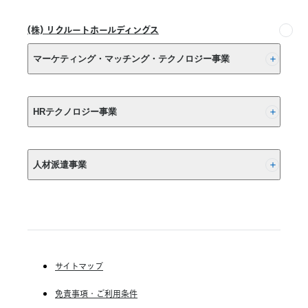
(株) リクルートホールディングス
マーケティング・マッチング・テクノロジー事業
(株) リクルート
HRテクノロジー事業
(株) インディードリクルートパートナーズ
人材派遣事業
(株) インディードリクルートテクノロジーズ
Indeed, Inc.
RGF Staffing B.V.
RGF OHR USA, INC.
(株) リクルートスタッフィング
(株) スタッフサービス・ホールディングス
サイトマップ
RGF Staffing France SAS
免責事項・ご利用条件
RGF Staffing Germany GmbH