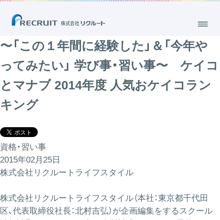
〜「この１年間に経験した」＆「今年や
ってみたい」 学び事・習い事〜 ケイコ
とマナブ 2014年度 人気おケイコラン
キング
資格・習い事
2015年02月25日
株式会社リクルートライフスタイル
株式会社リクルートライフスタイル（本社：東京都千代田
区、代表取締役社長：北村吉弘）が企画編集をするスクール