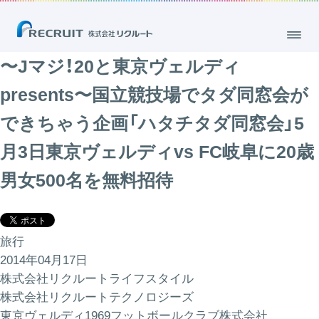
〜Jマジ！20と東京ヴェルディ
presents〜国立競技場でタダ同窓会が
できちゃう企画「ハタチタダ同窓会」5
月3日東京ヴェルディvs FC岐阜に20歳
男女500名を無料招待
旅行
2014年04月17日
株式会社リクルートライフスタイル
株式会社リクルートテクノロジーズ
東京ヴェルディ1969フットボールクラブ株式会社