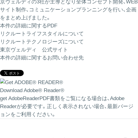
京ヴェルディの3社が主導となり全体コンセプト開発、WEB
サイト制作、コミュニケーションプランニングを行い、企画
をまとめ上げました。
本件の詳細に関するPDF
リクルートライフスタイルについて
リクルートテクノロジーズについて
東京ヴェルディ 公式サイト
本件の詳細に関するお問い合わせ先
Download Adobe® Reader®
get AdobeReaderPDF書類をご覧になる場合は、Adobe
Readerが必要です。正しく表示されない場合、最新バージ
ョンをご利用ください。