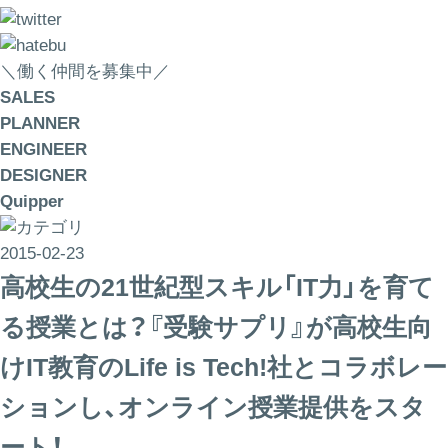
＼働く仲間を募集中／
SALES
PLANNER
ENGINEER
DESIGNER
Quipper
2015-02-23
高校生の21世紀型スキル「IT力」を育て
る授業とは？『受験サプリ』が高校生向
けIT教育のLife is Tech!社とコラボレー
ションし、オンライン授業提供をスタ
ート！