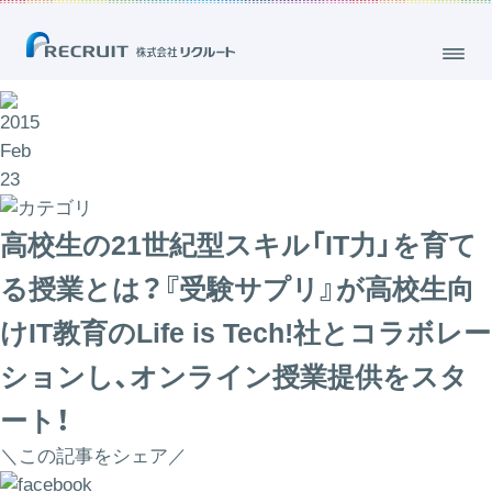
2015
Feb
23
高校生の21世紀型スキル「IT力」を育て
る授業とは？『受験サプリ』が高校生向
けIT教育のLife is Tech!社とコラボレー
ションし、オンライン授業提供をスタ
ート！
＼この記事をシェア／