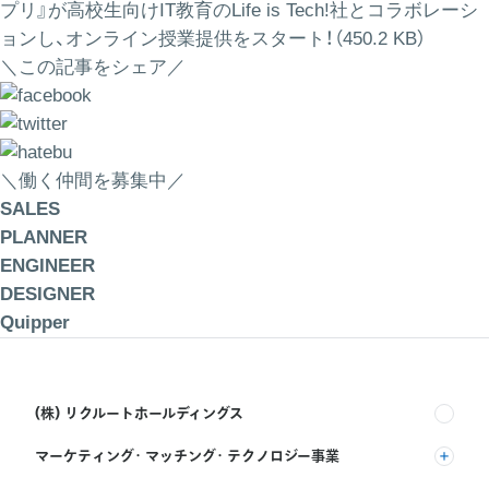
プリ』が高校生向けIT教育のLife is Tech!社とコラボレーシ
ョンし、オンライン授業提供をスタート！（450.2 KB）
＼この記事をシェア／
＼働く仲間を募集中／
SALES
PLANNER
ENGINEER
DESIGNER
Quipper
(株) リクルートホールディングス
マーケティング・マッチング・テクノロジー事業