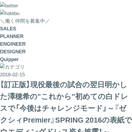
＼働く仲間を募集中／
SALES
PLANNER
ENGINEER
DESIGNER
Quipper
2016-02-15
【訂正版】現役最後の試合の翌日明かし
た澤穂希の"これから"初めての白ドレ
スで「今後はチャレンジモード」～『ゼ
クシィPremier』SPRING 2016の表紙で
ウエディングドレス姿を披露！～