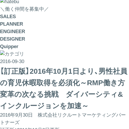
＼働く仲間を募集中／
SALES
PLANNER
ENGINEER
DESIGNER
Quipper
2016-09-30
【訂正版】2016年10月1日より、男性社員
の育児休暇取得を必須化～RMP働き方
変革の次なる挑戦 ダイバーシティ&
インクルージョンを加速～
2016年9月30日 株式会社リクルートマーケティングパー
トナーズ