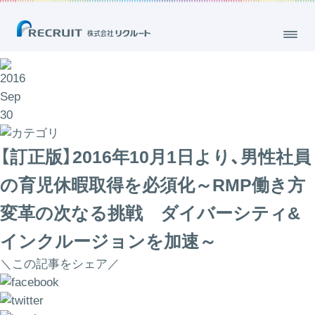
2016
Sep
30
【訂正版】2016年10月1日より、男性社員
の育児休暇取得を必須化～RMP働き方
変革の次なる挑戦 ダイバーシティ&
インクルージョンを加速～
＼この記事をシェア／