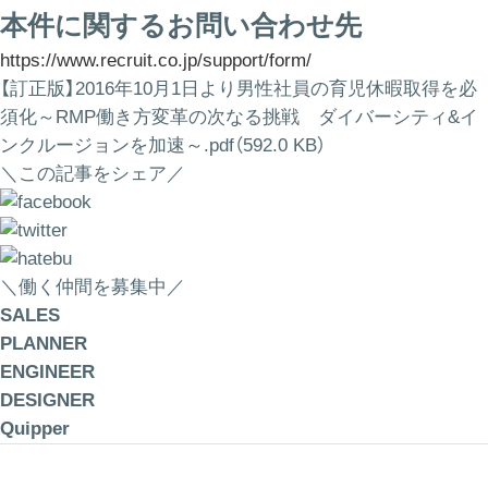
本件に関するお問い合わせ先
https://www.recruit.co.jp/support/form/
【訂正版】2016年10月1日より男性社員の育児休暇取得を必
須化～RMP働き方変革の次なる挑戦 ダイバーシティ&イ
ンクルージョンを加速～.pdf（592.0 KB）
＼この記事をシェア／
＼働く仲間を募集中／
SALES
PLANNER
ENGINEER
DESIGNER
Quipper