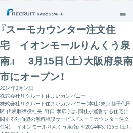
『スーモカウンター注文住
宅 イオンモールりんくう泉
南』 3月15日（土）大阪府泉南
市にオープン！
2014年3月14日
株式会社リクルート住まいカンパニー
株式会社リクルート住まいカンパニー（本社：東京都千代田
区 代表取締役社長 野口 孝広 ）は、同社が運営する住宅に
関する対面型の無料相談サービス『スーモカウンター注文
住宅 イオンモールりんくう泉南』を2014年3月15日（土）、