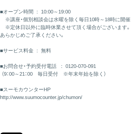
■オープン時間 : 10:00～19:00
※講座・個別相談会は水曜を除く毎日10時～18時に開催
※定休日以外に臨時休業させて頂く場合がございます。
あらかじめご了承ください。
■サービス料金 : 無料
■お問合せ・予約受付電話 : 0120-070-091
（9：00～21：00 毎日受付 ※年末年始を除く）
■スーモカウンターHP
http://www.suumocounter.jp/chumon/