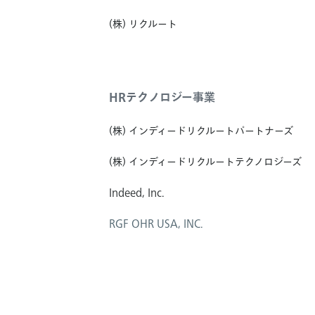
(株) リクルート
HRテクノロジー事業
(株) インディードリクルートパートナーズ
(株) インディードリクルートテクノロジーズ
Indeed, Inc.
RGF OHR USA, INC.