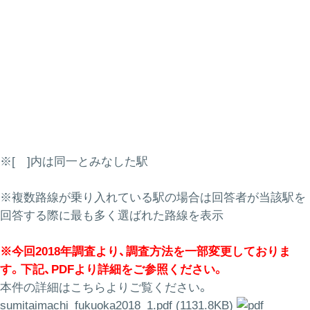
※[ ]内は同一とみなした駅
※複数路線が乗り入れている駅の場合は回答者が当該駅を
回答する際に最も多く選ばれた路線を表示
※今回2018年調査より、調査方法を一部変更しておりま
す。下記、PDFより詳細をご参照ください。
本件の詳細はこちらよりご覧ください。
sumitaimachi_fukuoka2018_1.pdf (1131.8KB)