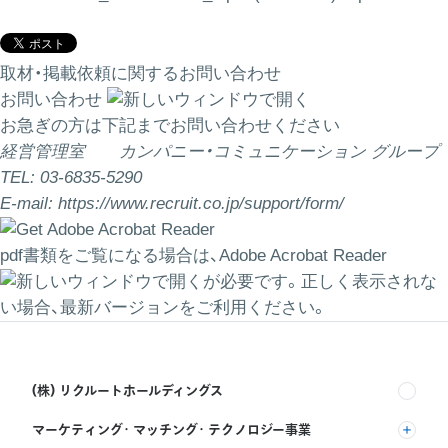
取材・掲載依頼に関するお問い合わせ
お問い合わせ
お急ぎの方は下記までお問い合わせください
経営管理室 カンパニー・コミュニケーション グループ
TEL: 03-6835-5290
E-mail:
https://www.recruit.co.jp/support/form/
pdf書類をご覧になる場合は、
Adobe Acrobat Reader
が必要です。正しく表示されな
い場合、最新バージョンをご利用ください。
(株) リクルートホールディングス
マーケティング・マッチング・テクノロジー事業