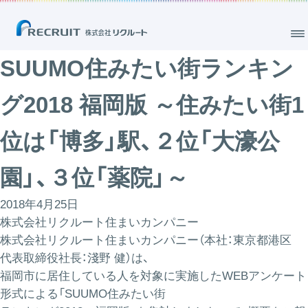
SUUMO住みたい街ランキン
グ2018 福岡版 ～住みたい街1
位は「博多」駅、２位「大濠公
園」、３位「薬院」～
2018年4月25日
株式会社リクルート住まいカンパニー
株式会社リクルート住まいカンパニー（本社：東京都港区
代表取締役社長：淺野 健）は、
福岡市に居住している人を対象に実施したWEBアンケート
形式による「SUUMO住みたい街