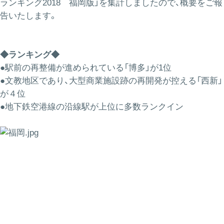
ランキング2018 福岡版」を集計しましたので、概要をご報
告いたします
。
◆ランキング◆
●駅前の再整備が進められている「博多」が1位
●文教地区であり、大型商業施設跡の再開発が控える「西新」
が４位
●地下鉄空港線の沿線駅が上位に多数ランクイン