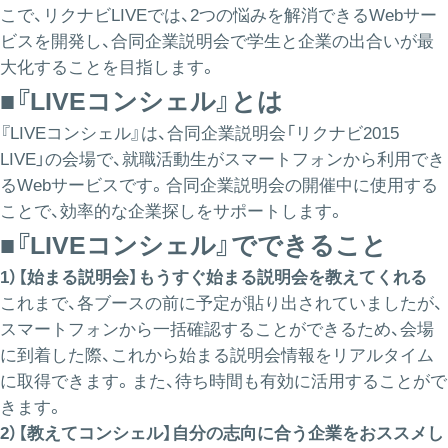
こで、リクナビLIVEでは、2つの悩みを解消できるWebサー
ビスを開発し、合同企業説明会で学生と企業の出合いが最
大化することを目指します。
■『LIVEコンシェル』とは
『LIVEコンシェル』は、合同企業説明会「リクナビ2015
LIVE」の会場で、就職活動生がスマートフォンから利用でき
るWebサービスです。合同企業説明会の開催中に使用する
ことで、効率的な企業探しをサポートします。
■『LIVEコンシェル』でできること
1）【始まる説明会】もうすぐ始まる説明会を教えてくれる
これまで、各ブースの前に予定が貼り出されていましたが、
スマートフォンから一括確認することができるため、会場
に到着した際、これから始まる説明会情報をリアルタイム
に取得できます。また、待ち時間も有効に活用することがで
きます。
2）【教えてコンシェル】自分の志向に合う企業をおススメし