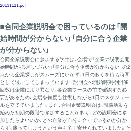
20131111.pdf
■合同企業説明会で困っているのは「開
始時間が分からない」「自分に合う企業
が分からない」
合同企業説明会に参加する学生は、会場で「企業の説明会開
始時間が把握しづらい」「自分に合う企業が分からない」の2
点から企業探しがスムーズにいかず、1日の多くを待ち時間
として過ごしてしまっています。説明会の開始時刻や開催
回数は企業により異なり、各企業ブースの前で確認する必
要があるため、会場を何度も往復しながら1日のスケジュー
ルを立てていました。また、合同企業説明会は、就職活動を
始めた初期の段階で参加することが多く、どの説明会に参
加したらよいのか、どの企業が自分に合っているのか分か
らず、迷ってしまうという声も多く寄せられていました。そ