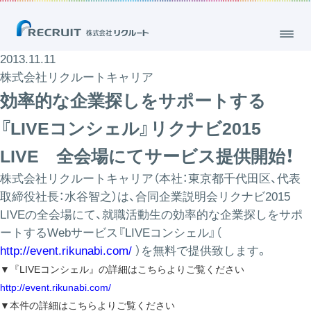
2013.11.11
株式会社リクルートキャリア
効率的な企業探しをサポートする
『LIVEコンシェル』リクナビ2015
LIVE 全会場にてサービス提供開始！
株式会社リクルートキャリア（本社：東京都千代田区、代表
取締役社長：水谷智之）は、合同企業説明会リクナビ2015
LIVEの全会場にて、就職活動生の効率的な企業探しをサポ
ートするWebサービス『LIVEコンシェル』（
http://event.rikunabi.com/
）を無料で提供致します。
▼
『LIVEコンシェル』
の詳細はこちらよりご覧ください
http://event.rikunabi.com/
▼
本件の詳細はこちらよりご覧ください