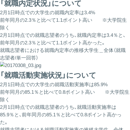
「就職内定状況」について
2月1日時点での大学生の就職内定率は3.4%
前年同月の2.3％と比べて1.1ポイント高い ※大学院生
除く
2月1日時点での就職志望者のうち、就職内定率は3.4％と、
前年同月の2.3％と比べて1.1ポイント高かった。
就職志望者における就職内定率の推移大学生＿全体（就職
志望者/単一回答）
「就職活動実施状況」について
2月1日時点での大学生の就職活動実施率は85.9%
前年同月の85.1％と比べて0.8ポイント高い ※大学院生
除く
2月1日時点での就職志望者のうち、就職活動実施率は
85.9％と、前年同月の85.1％と比べて0.8ポイント高かっ
た。
就職志望者における就職活動実施率の推移大学生＿全体