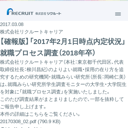
2017.03.08
株式会社リクルートキャリア
【確報版】「2017年2月1日時点内定状況」
就職プロセス調査（2018年卒）
株式会社リクルートキャリア（本社：東京都千代田区、代表
取締役社長：柳川昌紀）のよりよい就職・採用の在り方を追
究するための研究機関・就職みらい研究所（所長：岡崎仁美）
は、就職みらい研究所学生調査モニターの大学生・大学院生
を対象に「就職プロセス調査」を実施いたしました。
このたび調査結果がまとまりましたので、一部を抜粋して
ご報告申し上げます。
本件の詳細はこちらをご覧ください。
20170308_02.pdf (790.9 KB)