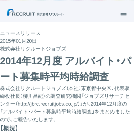
ニュースリリース
2015年01月20日
株式会社リクルートジョブズ
2014年12月度 アルバイト・パ
ート募集時平均時給調査
株式会社リクルートジョブズ（本社：東京都中央区、代表取
締役社長：柳川昌紀）の調査研究機関「ジョブズリサーチセ
ンター（
http://jbrc.recruitjobs.co.jp/
）」が、2014年12月度の
「アルバイト・パート募集時平均時給調査」をまとめました
ので、ご報告いたします。
【概況】