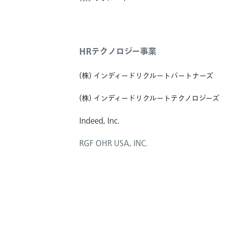
HRテクノロジー事業
(株) インディードリクルートパートナーズ
(株) インディードリクルートテクノロジーズ
Indeed, Inc.
RGF OHR USA, INC.