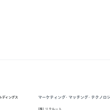
マーケティング・マッチング・テクノロ
ールディングス
(株) リクルート