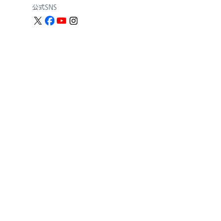
公式SNS