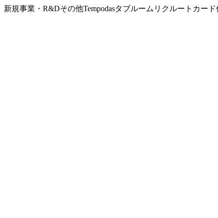
新規事業・R&Dその他Tempodasタブルームリクルートカ