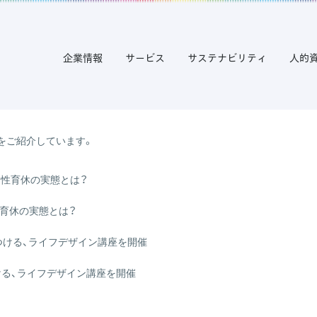
企業情報
サービス
サステナビリティ
人的
をご紹介しています。
育休の実態とは？
ける、ライフデザイン講座を開催