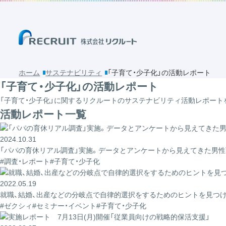
ホーム
サステナビリティ
「子育て・少子化」の活動レポート
「子育て・少子化」の活動レポート
「子育て・少子化」に関するリクルートのサステナビリティ活動レポート
活動レポート一覧
2024.10.31
「パパの育休リアル調査」実施。データとアンケートから見えてきた男性
#調査・レポート
#子育て・少子化
2022.05.19
就職、結婚、出産などの分岐点で自律的選択をするためのヒントを見つ
#ゼクシィ
#セミナー・イベント
#子育て・少子化