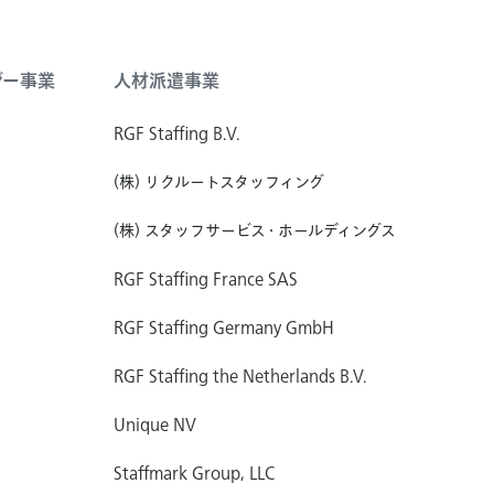
ジー事業
人材派遣事業
RGF Staffing B.V.
(株) リクルートスタッフィング
(株) スタッフサービス・ホールディングス
RGF Staffing France SAS
RGF Staffing Germany GmbH
RGF Staffing the Netherlands B.V.
Unique NV
Staffmark Group, LLC