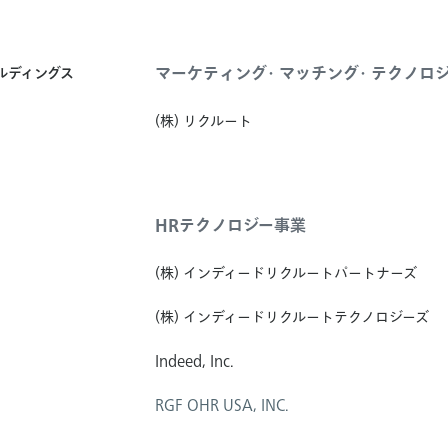
マーケティング・マッチング・テクノロ
ールディングス
(株) リクルート
HRテクノロジー事業
(株) インディードリクルートパートナーズ
(株) インディードリクルートテクノロジーズ
Indeed, Inc.
RGF OHR USA, INC.