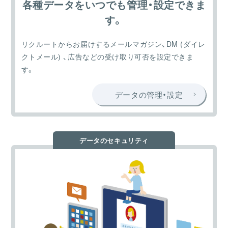
各種データをいつでも管理・設定できま
す。
リクルートからお届けするメールマガジン、DM (ダイレ
クトメール) 、広告などの受け取り可否を設定できま
す。
データの管理・設定
データのセキュリティ