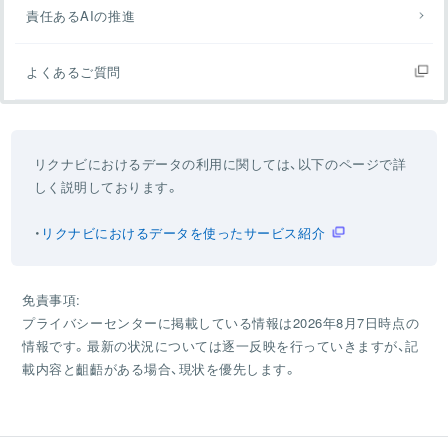
責任あるAIの推進
よくあるご質問
リクナビにおけるデータの利用に関しては、以下のページで詳
しく説明しております。
リクナビにおけるデータを使ったサービス紹介
免責事項:
プライバシーセンターに掲載している情報は2026年8月7日時点の
情報です。最新の状況については逐一反映を行っていきますが、記
載内容と齟齬がある場合、現状を優先します。