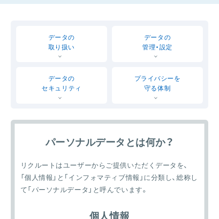
データの
データの
取り扱い
管理・設定
データの
プライバシーを
セキュリティ
守る体制
パーソナルデータとは何か？
リクルートはユーザーからご提供いただくデータを、
「個人情報」と「インフォマティブ情報」に分類し、総称し
て「パーソナルデータ」と呼んでいます。
個人情報