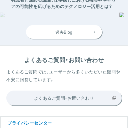
有識者と深める議論、仕事探しにおける機会やキャリ
アの可能性を広げるためのテクノロジー活用とは？
過去Blog
よくあるご質問・お問い合わせ
よくあるご質問では、ユーザーから多くいただいた疑問や
不安に回答しています。
よくあるご質問・お問い合わせ
プライバシーセンター