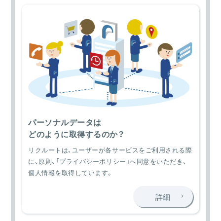
パーソナルデータの詳細
パーソナルデータは
どのように取得するのか？
リクルートは、ユーザーが各サービスをご利用される際
に、原則、「プライバシーポリシー」へ同意をいただき、
個人情報を取得しています。
詳細