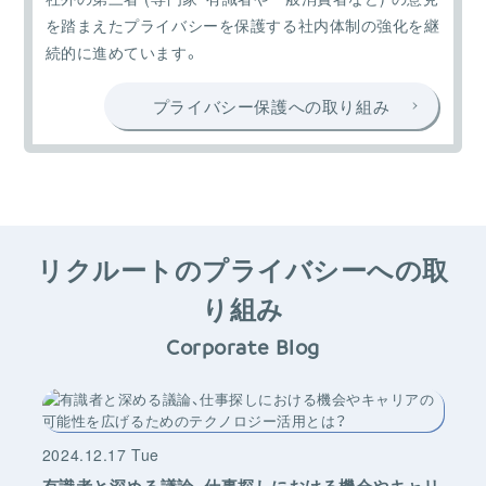
を踏まえたプライバシーを保護する社内体制の強化を継
続的に進めています。
プライバシー保護への取り組み
リクルートのプライバシーへの取
り組み
Corporate Blog
2024.12.17 Tue
2