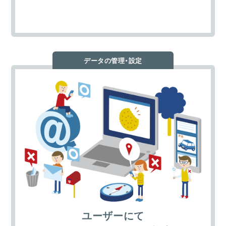
データの管理・設定
ユーザーにて