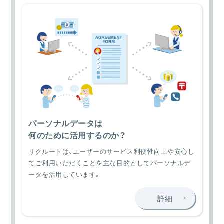
パーソナルデータは
何のために活用するのか？
リクルートは、ユーザーのサービス利便性向上や安心し
てご利用いただくことを主な目的としてパーソナルデ
ータを活用しています。
詳細