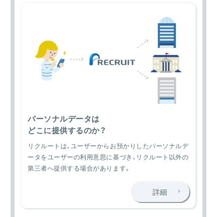
パーソナルデータは
どこに提供するのか？
リクルートは、ユーザーからお預かりしたパーソナルデ
ータをユーザーの利用意思に基づき、リクルート以外の
第三者へ提供する場合があります。
詳細