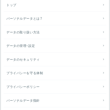
トップ
パーソナルデータとは？
データの取り扱い方法
データの管理・設定
データのセキュリティ
プライバシーを守る体制
プライバシーポリシー
パーソナルデータ指針