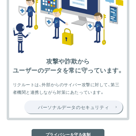
攻撃や詐欺から
ユーザーのデータを常に守っています。
リクルートは、外部からのサイバー攻撃に対して、第三
者機関と連携しながら対策にあたっています。
パーソナルデータのセキュリティ
プライバシーを守る体制