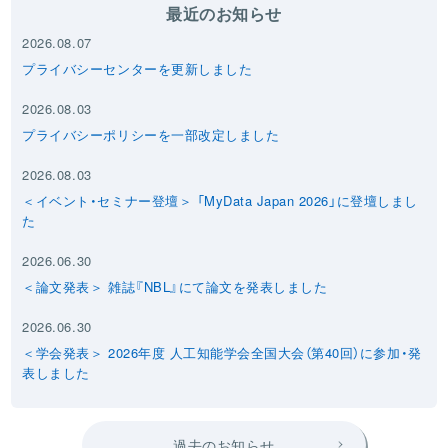
最近のお知らせ
2026.08.07
プライバシーセンターを更新しました
2026.08.03
プライバシーポリシーを一部改定しました
2026.08.03
＜イベント・セミナー登壇＞ 「MyData Japan 2026」に登壇しまし
た
2026.06.30
＜論文発表＞ 雑誌『NBL』にて論文を発表しました
2026.06.30
＜学会発表＞ 2026年度 人工知能学会全国大会（第40回）に参加・発
表しました
過去のお知らせ