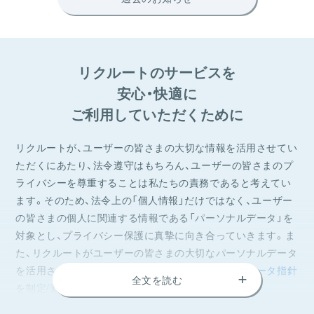
リクルートのサービスを
安心・快適に
ご利用していただくために
リクルートが、ユーザーの皆さまの大切な情報を活用させてい
ただくにあたり、法令遵守はもちろん、ユーザーの皆さまのプ
ライバシーを尊重することは私たちの責務であると考えてい
ます。そのため、法令上の「個人情報」だけではなく、ユーザー
の皆さまの個人に関連する情報である「パーソナルデータ」を
対象とし、プライバシー保護に真摯に向き合っていきます。ま
た、リクルートがユーザーの皆さまの大切なパーソナルデータ
を活用させていただくお約束事として、
パーソナルデータ指針
+
全文を読む
を制定/遵守しています。