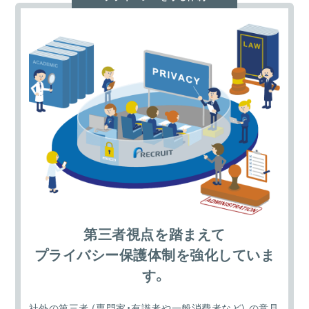
第三者視点を踏まえて
プライバシー保護体制を強化していま
す。
社外の第三者 (専門家・有識者や一般消費者など) の意見