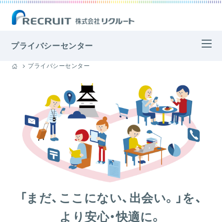
プライバシーセンター
プライバシーセンター
「まだ、ここにない、出会い。」を、
より安心・快適に。