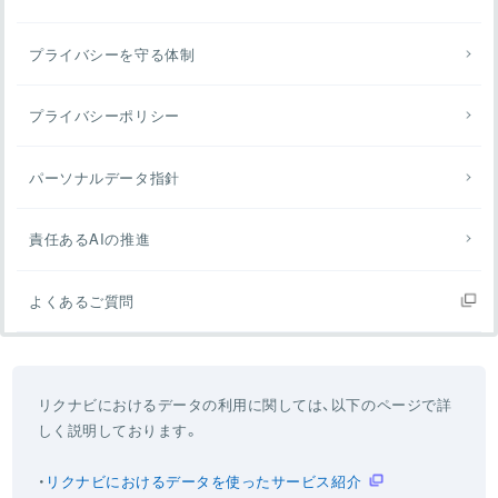
プライバシーを守る体制
プライバシーポリシー
パーソナルデータ指針
責任あるAIの推進
よくあるご質問
リクナビにおけるデータの利用に関しては、以下のページで詳
しく説明しております。
リクナビにおけるデータを使ったサービス紹介