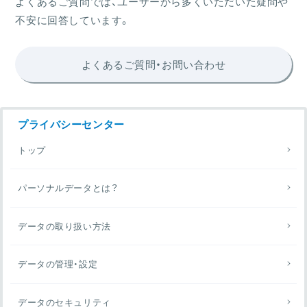
よくあるご質問では、ユーザーから多くいただいた疑問や
不安に回答しています。
よくあるご質問・お問い合わせ
プライバシーセンター
トップ
パーソナルデータとは？
データの取り扱い方法
データの管理・設定
データのセキュリティ