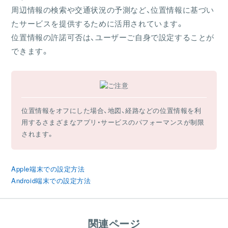
周辺情報の検索や交通状況の予測など、位置情報に基づい
たサービスを提供するために活用されています。
位置情報の許諾可否は、ユーザーご自身で設定することが
できます。
位置情報をオフにした場合、地図、経路などの位置情報を利
用するさまざまなアプリ・サービスのパフォーマンスが制限
されます。
Apple端末での設定方法
Android端末での設定方法
関連ページ