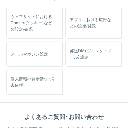
ウェブサイトにおける
アプリにおける広告な
Cookie(クッキー)など
どの設定/確認
の設定/確認
郵送DM（ダイレクトメ
メールマガジン設定
ール）設定
個人情報の開示請求・消
去依頼
よくあるご質問・お問い合わせ