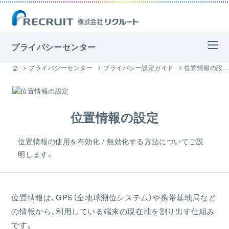
プライバシーセンター
プライバシーセンター
プライバシー設定ガイド
位置情報の設定
位置情報の設定
位置情報の使用を有効化 / 無効化する方法についてご説
明します。
位置情報は、GPS（全地球測位システム）や携帯基地局など
の情報から、利用している端末の現在地を割り出す仕組み
です。