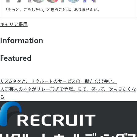
キャリア採用
Information
Featured
リズムネタと、リクルートのサービスの、新たな出会い。
人気芸人のネタがリレー形式で登場。見て、笑って、次も見たくな
る