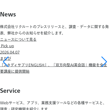
News
株式会社リクルートのプレスリリースと、調査・データに関する発
表、弊社からのお知らせを紹介します。
ニュースについて見る
Pick up
2026.04.07
まなび
『スタディサプリENGLISH』、「双方向型AI英会話」機能を全主
要講座に提供開始
Service
Webサービス、アプリ、業務支援ツールなどの各種サービスと、
調査・研究機関を紹介します。