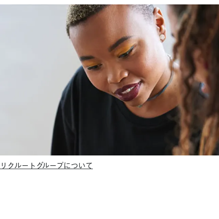
リクルートグループについて