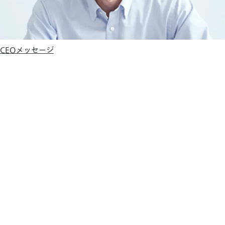
CEOメッセージ