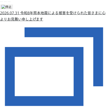
2026.07.31 令和8年熊本地震による被害を受けられた皆さまに心
よりお見舞い申し上げます