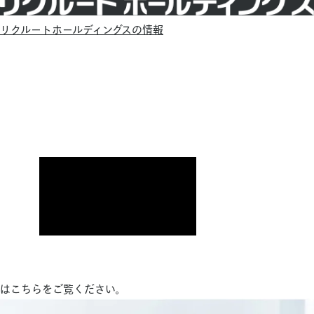
リクルートホールディングスの情報
はこちらをご覧ください。