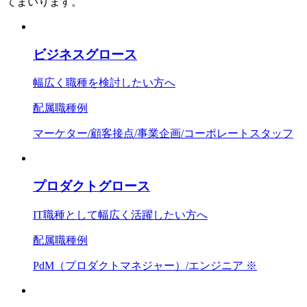
てまいります。
ビジネスグロース
幅広く職種を検討したい方へ
配属職種例
マーケター/顧客接点/事業企画/コーポレートスタッフ
プロダクトグロース
IT職種として幅広く活躍したい方へ
配属職種例
PdM（プロダクトマネジャー）/エンジニア ※