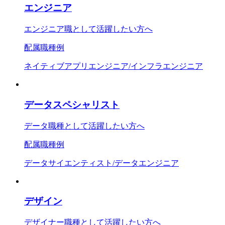
エンジニア
エンジニア職として活躍したい方へ
配属職種例
ネイティブアプリエンジニア/インフラエンジニア
データスペシャリスト
データ職種として活躍したい方へ
配属職種例
データサイエンティスト/データエンジニア
デザイン
デザイナー職種として活躍したい方へ