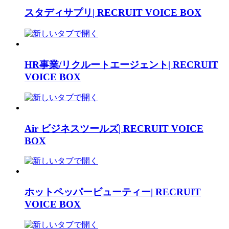
スタディサプリ| RECRUIT VOICE BOX
HR事業/リクルートエージェント| RECRUIT
VOICE BOX
Air ビジネスツールズ| RECRUIT VOICE
BOX
ホットペッパービューティー| RECRUIT
VOICE BOX