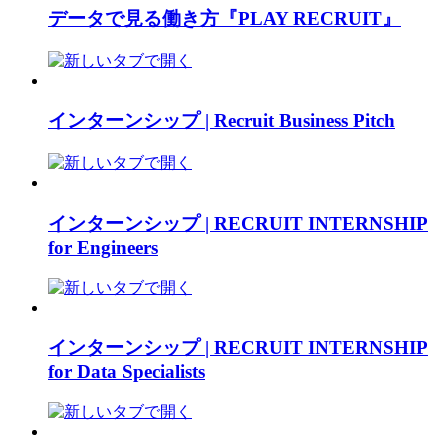
データで見る働き方『PLAY RECRUIT』
インターンシップ | Recruit Business Pitch
インターンシップ | RECRUIT INTERNSHIP
for Engineers
インターンシップ | RECRUIT INTERNSHIP
for Data Specialists