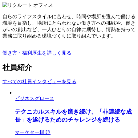
自らのライフスタイルに合わせ、時間や場所を選んで働ける
環境を目指し、場所にとらわれない働き方への挑戦や、働き
がいの創出など、一人ひとりの自律に期待し、情熱を持って
業務に取り組める環境づくりに取り組んでいます。
働き方・福利厚生を詳しく見る
社員紹介
すべての社員インタビューを見る
ビジネスグロース
テクニカルスキルを磨き続け、「非連続な成
長」を遂げるためのチャレンジを続ける
マーケター
楊 暁