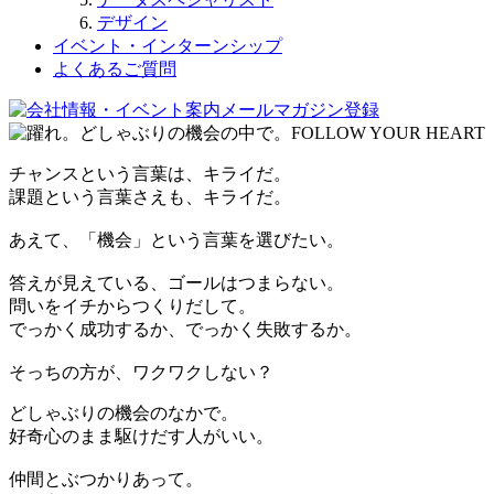
デザイン
イベント・インターンシップ
よくあるご質問
チャンスという言葉は、キライだ。
課題という言葉さえも、キライだ。
あえて、「機会」という言葉を選びたい。
答えが見えている、ゴールはつまらない。
問いをイチからつくりだして。
でっかく成功するか、でっかく失敗するか。
そっちの方が、ワクワクしない？
どしゃぶりの機会のなかで。
好奇心のまま駆けだす人がいい。
仲間とぶつかりあって。