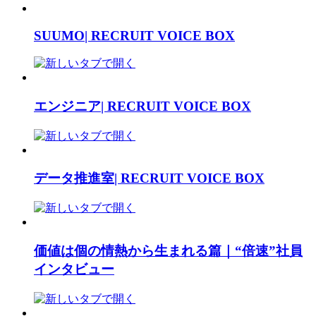
SUUMO| RECRUIT VOICE BOX
エンジニア| RECRUIT VOICE BOX
データ推進室| RECRUIT VOICE BOX
価値は個の情熱から生まれる篇｜“倍速”社員
インタビュー