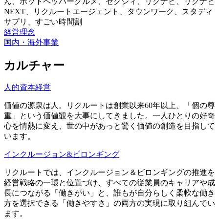
経営理念
国内・海外事業
カルチャー
人的資本経営
価値の源泉は人。リクルートは創業以来60年以上、「個の尊
重」という価値観を大事にしてきました。一人ひとりの好奇
心を情熱に変え、世の中があっと驚く価値の創造を目指して
います。
インクルージョン&ビロンギング
リクルートでは、インクルージョン＆ビロンギングの推進を
経営戦略の一環と位置づけ、すべての従業員のキャリアや成
長につながる「働きがい」と、誰もが自分らしく柔軟な働き
方を選択できる「働きやすさ」の両方の実現に取り組んでい
ます。