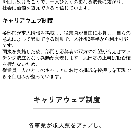
を回し続けることで、一人ひとりの更なる成長に繋がり、
社会に価値を還元できると信じています。
キャリアウェブ制度
各部門が求人情報を掲載し、従業員が自由に応募し、自らの
意思によって異動できる制度で、入社後2年半から利用可能
です。
面接を実施した後、部門と応募者の双方の希望が合えばマッ
チング成立となり異動が実現します。元部署の上司は拒否権
を持たないため、
従業員一人ひとりのキャリアにおける挑戦を後押しを実現で
きる仕組みが整っています。