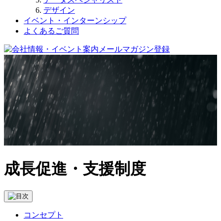
デザイン
イベント・インターンシップ
よくあるご質問
成長促進・支援制度
コンセプト