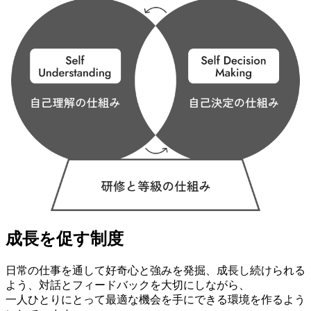
成長を促す制度
日常の仕事を通して好奇心と強みを発掘、成長し続けられる
よう、対話とフィードバックを大切にしながら、
一人ひとりにとって最適な機会を手にできる環境を作るよう