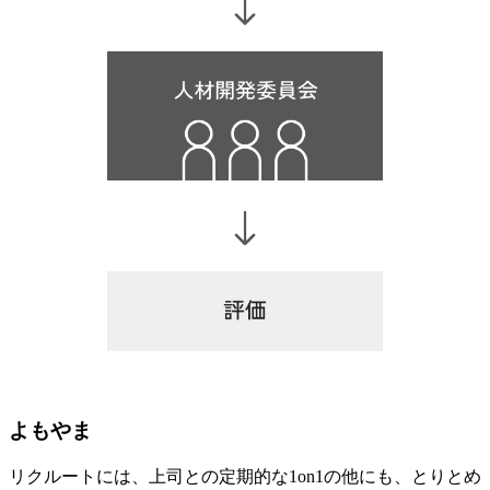
よもやま
リクルートには、上司との定期的な1on1の他にも、とりとめ