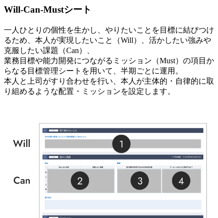
Will-Can-Mustシート
一人ひとりの個性を生かし、やりたいことを目標に結びつけ
るため、本人が実現したいこと（Will）、活かしたい強みや
克服したい課題（Can）、
業務目標や能力開発につながるミッション（Must）の項目か
らなる目標管理シートを用いて、半期ごとに運用。
本人と上司がすり合わせを行い、本人が主体的・自律的に取
り組めるような配置・ミッションを設定します。