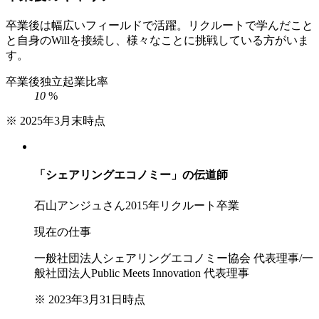
卒業後は幅広いフィールドで活躍。リクルートで学んだこと
と自身のWillを接続し、様々なことに挑戦している方がいま
す。
卒業後独立起業比率
10
%
※ 2025年3月末時点
「シェアリングエコノミー」の伝道師
石山アンジュさん
2015年リクルート卒業
現在の仕事
一般社団法人シェアリングエコノミー協会 代表理事/一
般社団法人Public Meets Innovation 代表理事
※ 2023年3月31日時点