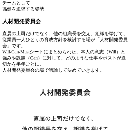
チームとして
協働を追求する姿勢
人材開発委員会
直属の上司だけでなく、他の組織長を交え、組織を挙げて、
従業員一人ひとりの育成方針を検討する場が「人材開発委員
会」です。
Will-Can-Mustシートにまとめられた、本人の意志（Will）と
強みや課題（Can）に対して、どのような仕事やポストが適
切かを半年ごとに、
人材開発委員会の場で議論して決めていきます。