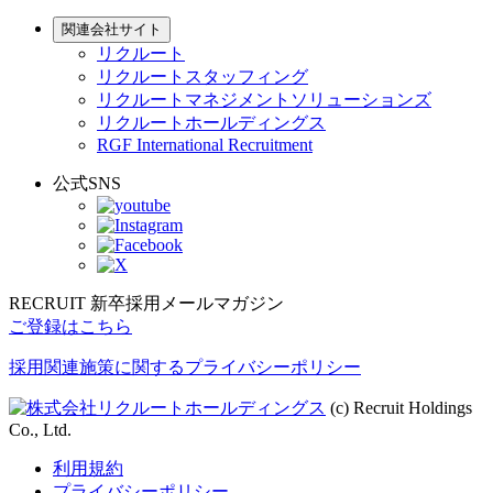
関連会社サイト
リクルート
リクルートスタッフィング
リクルートマネジメントソリューションズ
リクルートホールディングス
RGF International Recruitment
公式SNS
RECRUIT 新卒採用メールマガジン
ご登録はこちら
採用関連施策に関するプライバシーポリシー
(c) Recruit Holdings
Co., Ltd.
利用規約
プライバシーポリシー