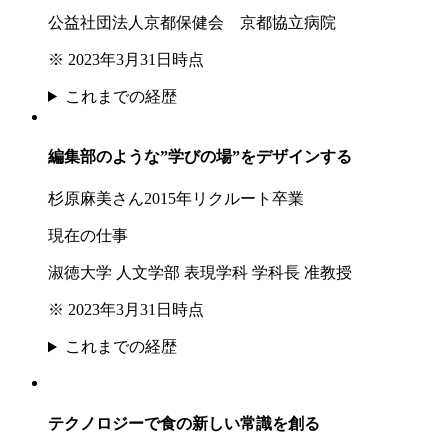
公益社団法人京都保健会 京都協立病院
※ 2023年3月31日時点
これまでの経歴
編集部のような”学びの場”をデザインする
杉原麻美さん
2015年リクルート卒業
現在の仕事
淑徳大学 人文学部 表現学科 学科長 准教授
※ 2023年3月31日時点
これまでの経歴
テクノロジーで食の新しい常識を創る