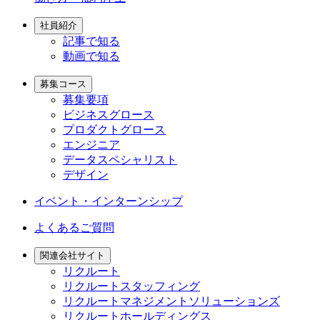
社員紹介
記事で知る
動画で知る
募集コース
募集要項
ビジネスグロース
プロダクトグロース
エンジニア
データスペシャリスト
デザイン
イベント・インターンシップ
よくあるご質問
関連会社サイト
リクルート
リクルートスタッフィング
リクルートマネジメントソリューションズ
リクルートホールディングス