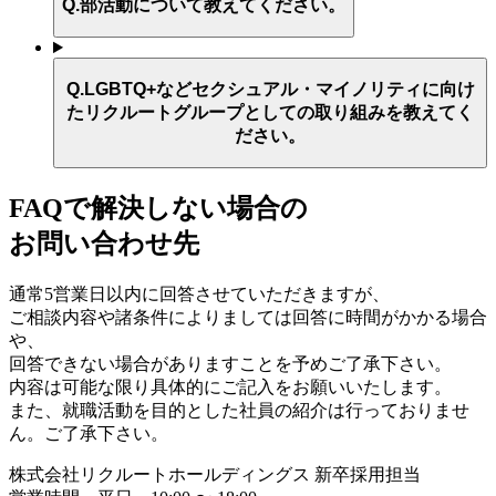
Q.
部活動について教えてください。
Q.
LGBTQ+などセクシュアル・マイノリティに向け
たリクルートグループとしての取り組みを教えてく
ださい。
FAQで解決しない場合の
お問い合わせ先
通常5営業日以内に回答させていただきますが、
ご相談内容や諸条件によりましては回答に時間がかかる場合
や、
回答できない場合がありますことを予めご了承下さい。
内容は可能な限り具体的にご記入をお願いいたします。
また、就職活動を目的とした社員の紹介は行っておりませ
ん。ご了承下さい。
株式会社リクルートホールディングス 新卒採用担当