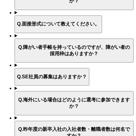
か？
Q.
面接形式について教えてください。
Q.
障がい者手帳を持っているのですが、障がい者の
採用枠はありますか？
Q.
SE社員の募集はありますか？
Q.
海外にいる場合はどのように選考に参加できます
か？
Q.
昨年度の新卒入社の入社者数・離職者数は何名で
すか？