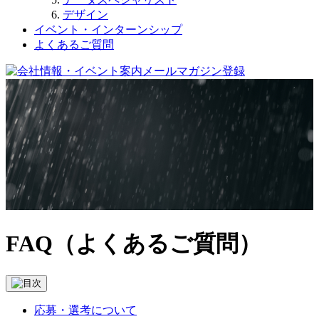
デザイン
イベント・インターンシップ
よくあるご質問
FAQ（よくあるご質問）
応募・選考について