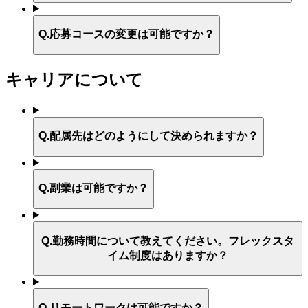
Q.
応募コースの変更は可能ですか？
キャリアについて
Q.
配属先はどのようにして決められますか？
Q.
副業は可能ですか？
Q.
勤務時間について教えてください。フレックスタ
イム制度はありますか？
Q.
リモートワークは可能ですか？