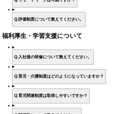
Q.
評価制度について教えてください。
福利厚生・学習支援について
Q.
入社後の研修について教えてください。
Q.
育児・介護制度はどのようになっていますか？
Q.
育児関連制度は取得しやすいですか？