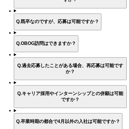
Q.
既卒なのですが、応募は可能ですか？
Q.
OBOG訪問はできますか？
Q.
過去応募したことがある場合、再応募は可能です
か？
Q.
キャリア採用やインターンシップとの併願は可能
ですか？
Q.
卒業時期の都合で4月以外の入社は可能ですか？