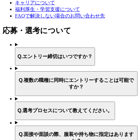
キャリアについて
福利厚生・学習支援について
FAQで解決しない場合のお問い合わせ先
応募・選考について
Q.
エントリー締切はいつですか？
Q.
複数の職種に同時にエントリーすることは可能で
すか？
Q.
選考プロセスについて教えてください。
Q.
面接や面談の際、服装や持ち物に指定はあります