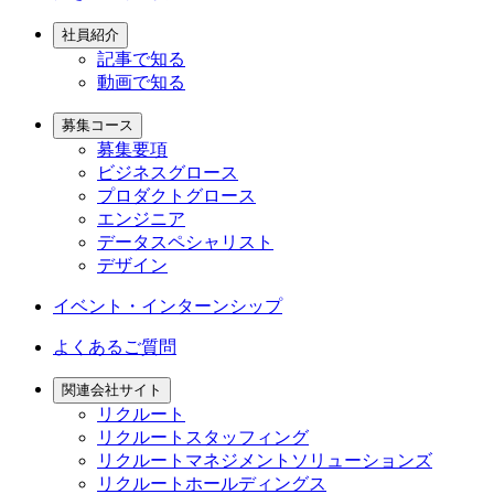
社員紹介
記事で知る
動画で知る
募集コース
募集要項
ビジネスグロース
プロダクトグロース
エンジニア
データスペシャリスト
デザイン
イベント・インターンシップ
よくあるご質問
関連会社サイト
リクルート
リクルートスタッフィング
リクルートマネジメントソリューションズ
リクルートホールディングス