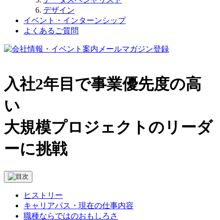
デザイン
イベント・インターンシップ
よくあるご質問
入社2年目で事業優先度の高
い
大規模プロジェクトのリーダ
ーに挑戦
ヒストリー
キャリアパス・現在の仕事内容
職種ならではのおもしろさ