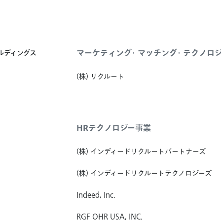
マーケティング・マッチング・テクノロ
ールディングス
(株) リクルート
HRテクノロジー事業
(株) インディードリクルートパートナーズ
(株) インディードリクルートテクノロジーズ
Indeed, Inc.
RGF OHR USA, INC.