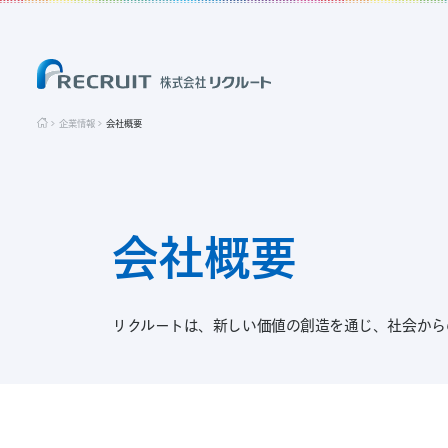
企業情報
会社概要
会社概要
リクルートは、新しい価値の創造を通じ、社会から