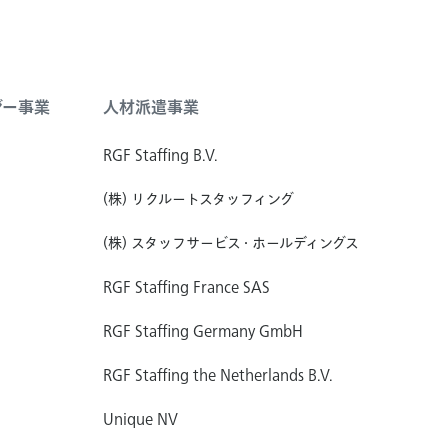
ジー事業
人材派遣事業
RGF Staffing B.V.
(株) リクルートスタッフィング
(株) スタッフサービス・ホールディングス
RGF Staffing France SAS
RGF Staffing Germany GmbH
RGF Staffing the Netherlands B.V.
Unique NV