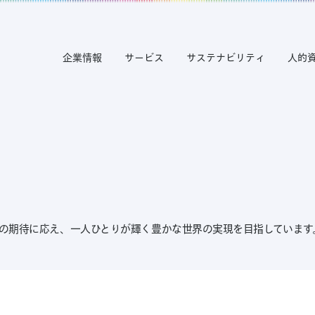
企業情報
サービス
サステナビリティ
人的
の期待に応え、一人ひとりが輝く豊かな世界の実現を目指しています