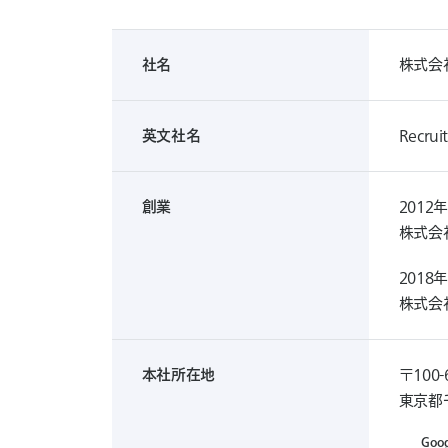
社名
株式会
英文社名
Recruit
創業
2012年
株式会
2018
株式会
本社所在地
〒100-
東京都
G
o
o