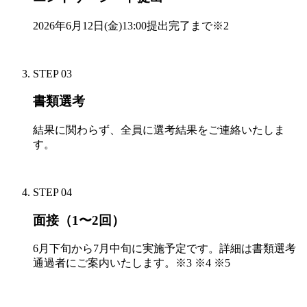
2026年6月12日(金)13:00提出完了まで
※2
STEP 03
書類選考
結果に関わらず、全員に選考結果をご連絡いたしま
す。
STEP 04
面接（1〜2回）
6月下旬から7月中旬に実施予定です。詳細は書類選考
通過者にご案内いたします。
※3 ※4 ※5