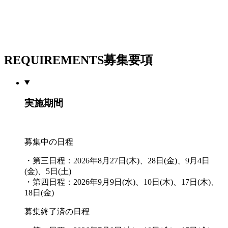
REQUIREMENTS
募集要項
実施期間
募集中の日程
・第三日程：2026年8月27日(木)、28日(金)、9月4日
(金)、5日(土)
・第四日程：2026年9月9日(水)、10日(木)、17日(木)、
18日(金)
募集終了済の日程