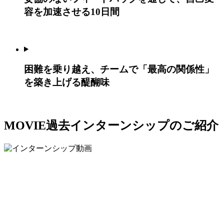
容を加速させる10日間
困難を乗り越え、チームで「最高の関係性」
を築き上げる醍醐味
MOVIE
過去インターンシップのご紹介