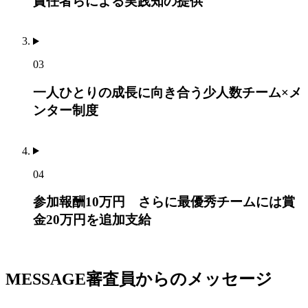
責任者らによる実践知の提供
03
一人ひとりの成長に向き合う少人数チーム×メ
ンター制度
04
参加報酬10万円 さらに最優秀チームには賞
金20万円を追加支給
MESSAGE
審査員からのメッセージ