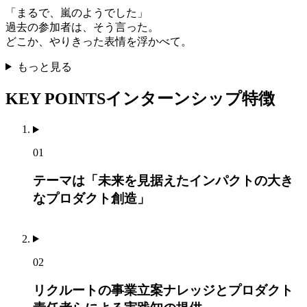
「まるで、嵐のようでした」
過去の参加者は、そう言った。
どこか、やりきった表情を浮かべて。
もっと見る
KEY POINTS
インターンシップ特徴
01
テーマは「未来を見据えたインパクトの大き
なプロダクト創造」
02
リクルートの事業立案ナレッジとプロダクト