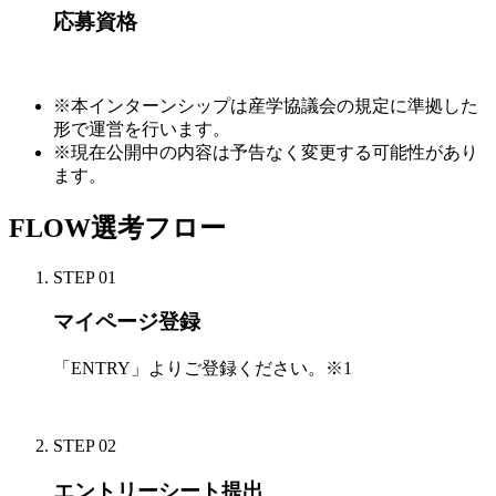
応募資格
※本インターンシップは産学協議会の規定に準拠した
形で運営を行います。
※現在公開中の内容は予告なく変更する可能性があり
ます。
FLOW
選考フロー
STEP 01
マイページ登録
「ENTRY」よりご登録ください。
※1
STEP 02
エントリーシート提出