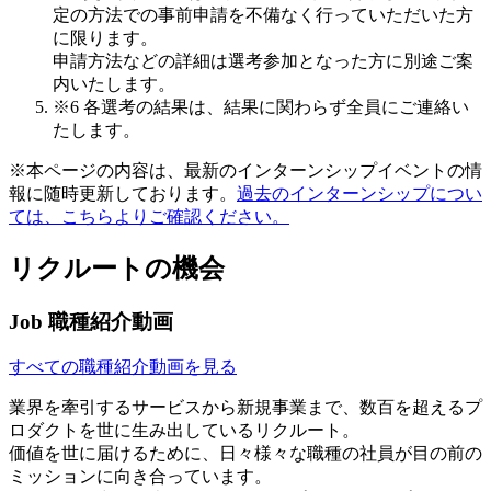
定の方法での事前申請を不備なく行っていただいた方
に限ります。
申請方法などの詳細は選考参加となった方に別途ご案
内いたします。
※6 各選考の結果は、結果に関わらず全員にご連絡い
たします。
※本ページの内容は、最新のインターンシップイベントの情
報に随時更新しております。
過去のインターンシップについ
ては、こちらよりご確認ください。
リクルートの機会
Job
職種紹介動画
すべての職種紹介動画を見る
業界を牽引するサービスから新規事業まで、数百を超えるプ
ロダクトを世に生み出しているリクルート。
価値を世に届けるために、日々様々な職種の社員が目の前の
ミッションに向き合っています。