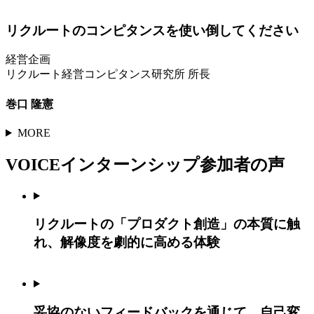
リクルートのコンピタンスを使い倒してください
経営企画
リクルート経営コンピタンス研究所 所長
巻口 隆憲
MORE
VOICE
インターンシップ参加者の声
リクルートの「プロダクト創造」の本質に触
れ、解像度を劇的に高める体験
妥協のないフィードバックを通じて、自己変