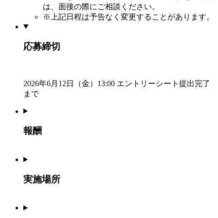
は、面接の際にご相談ください。
※上記日程は予告なく変更することがあります。
応募締切
2026年6月12日（金）13:00 エントリーシート提出完了
まで
報酬
実施場所