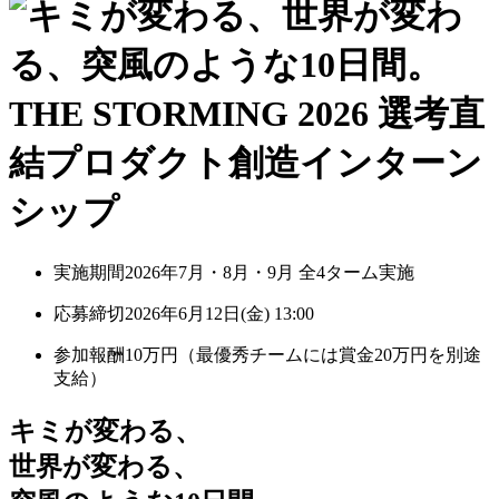
実施期間
2026年7月・8月・9月 全4ターム実施
応募締切
2026年6月12日(金) 13:00
参加報酬
10万円
（最優秀チームには賞金20万円を別途
支給）
キミが変わる、
世界が変わる、