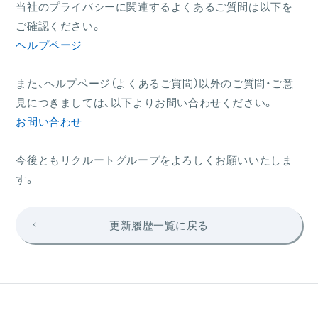
当社のプライバシーに関連するよくあるご質問は以下を
ご確認ください。
ヘルプページ
また、ヘルプページ（よくあるご質問）以外のご質問・ご意
見につきましては、以下よりお問い合わせください。
お問い合わせ
今後ともリクルートグループをよろしくお願いいたしま
す。
更新履歴一覧に戻る