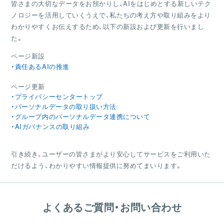
皆さまの大切なデータをお預かりし、AIをはじめとする新しいテク
ノロジーを活用していくうえで、私たちの考え方や取り組みをより
わかりやすくお伝えするため、以下の新設および更新を行いまし
た。
ページ新設
・責任あるAIの推進
ページ更新
・プライバシーセンタートップ
・パーソナルデータの取り扱い方法
・グループ内のパーソナルデータ連携について
・AIガバナンスの取り組み
引き続き、ユーザーの皆さまがより安心してサービスをご利用いた
だけるよう、わかりやすい情報提供に努めてまいります。
よくあるご質問・お問い合わせ