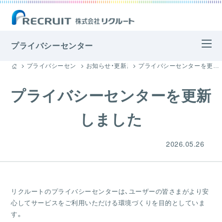
プライバシーセンター
プライバシーセンター
お知らせ・更新履歴
プライバシーセンターを更新しました
プライバシーセンターを更新
しました
2026.05.26
リクルートのプライバシーセンターは、ユーザーの皆さまがより安
心してサービスをご利用いただける環境づくりを目的としていま
す。