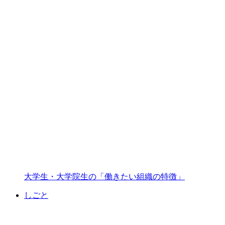
大学生・大学院生の「働きたい組織の特徴」
しごと