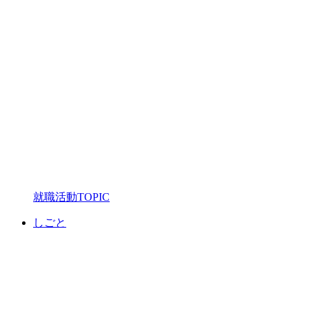
就職活動TOPIC
しごと