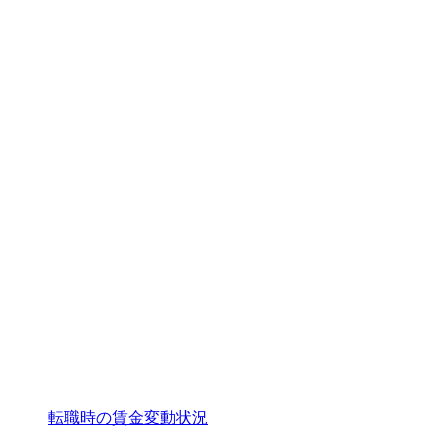
転職時の賃金変動状況