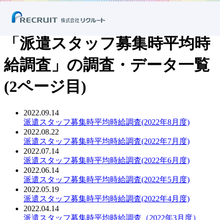
ホーム
ニュース
調査・データ
「派遣スタッフ募集時平均時給調査」の調査・データ一覧
「派遣スタッフ募集時平均時
給調査」の調査・データ一覧
(2ページ目)
2022.09.14
PDF：
派遣スタッフ募集時平均時給調査(2022年8月度)
2022.08.22
PDF：
派遣スタッフ募集時平均時給調査(2022年7月度)
2022.07.14
PDF：
派遣スタッフ募集時平均時給調査(2022年6月度)
2022.06.14
PDF：
派遣スタッフ募集時平均時給調査(2022年5月度)
2022.05.19
PDF：
派遣スタッフ募集時平均時給調査(2022年4月度)
2022.04.14
PDF：
派遣スタッフ募集時平均時給調査（2022年3月度）