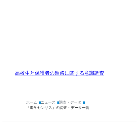
高校生と保護者の進路に関する意識調査
ホーム
ニュース
調査・データ
「進学センサス」の調査・データ一覧