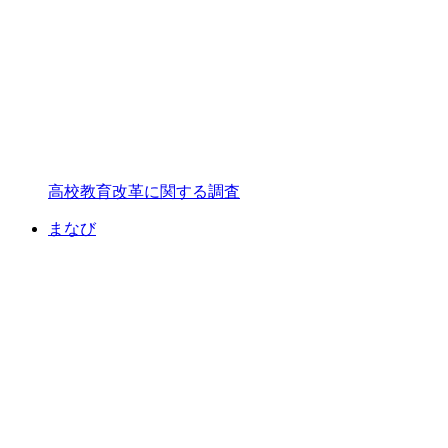
高校教育改革に関する調査
まなび