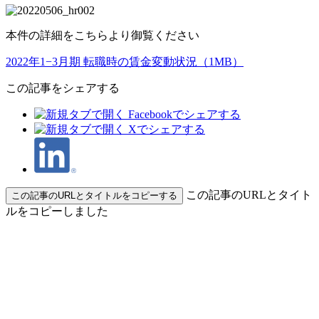
本件の詳細をこちらより御覧ください
2022年1−3月期 転職時の賃金変動状況（1MB）
この記事をシェアする
この記事のURLとタイト
この記事のURLとタイトルをコピーする
ルをコピーしました