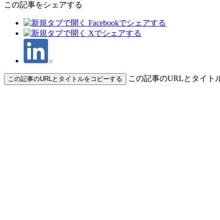
この記事をシェアする
この記事のURLとタイト
この記事のURLとタイトルをコピーする