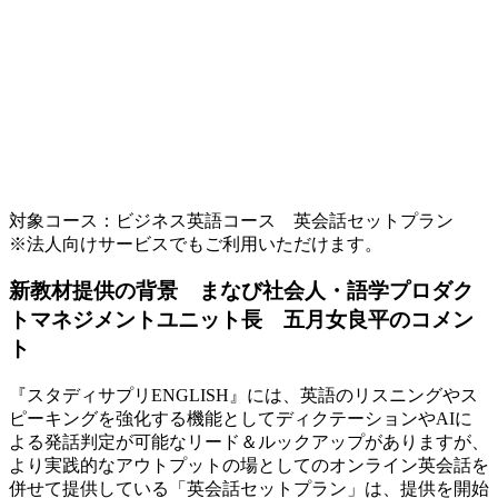
対象コース：ビジネス英語コース 英会話セットプラン
※法人向けサービスでもご利用いただけます。
新教材提供の背景 まなび社会人・語学プロダク
トマネジメントユニット長 五月女良平のコメン
ト
『スタディサプリENGLISH』には、英語のリスニングやス
ピーキングを強化する機能としてディクテーションやAIに
よる発話判定が可能なリード＆ルックアップがありますが、
より実践的なアウトプットの場としてのオンライン英会話を
併せて提供している「英会話セットプラン」は、提供を開始