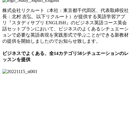
株式会社リクルート（本社：東京都千代田区、代表取締役社
長：北村 吉弘、以下リクルート）が提供する英語学習アプ
リ『スタディサプリ ENGLISH』のビジネス英語コース英会
話セットプランにおいて、ビジネスのよくあるシチュエーシ
ョンで必要な英語表現を実践形式で学ぶことができる新教材
の提供を開始しましたのでお知らせ致します。
ビジネスでよくある、全14カテゴリ58シチュエーションのレ
ッスンを提供