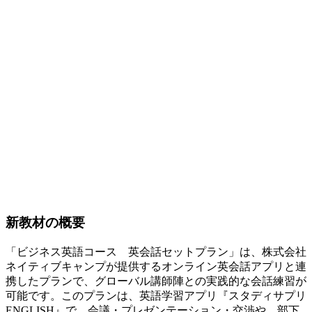
新教材の概要
「ビジネス英語コース 英会話セットプラン」は、株式会社
ネイティブキャンプが提供するオンライン英会話アプリと連
携したプランで、グローバル講師陣との実践的な会話練習が
可能です。このプランは、英語学習アプリ『スタディサプリ
ENGLISH』で、会議・プレゼンテーション・交渉や、部下