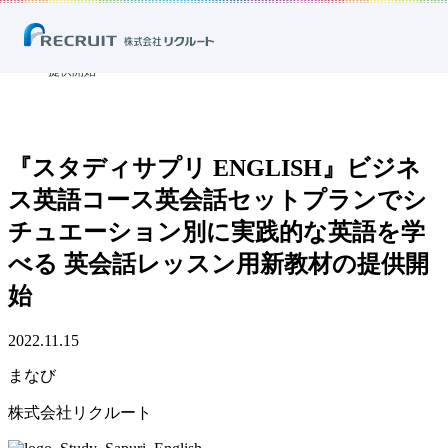
ホーム
ニュース
プレスリリース
まなび
『スタディサプリ ENGLISH』ビジネス英語コース英会話セットプランで
シチュエーション別に実践的な英語を学べる 英会話レッスン用新教材の
提供開始
『スタディサプリ ENGLISH』ビジネ
ス英語コース英会話セットプランでシ
チュエーション別に実践的な英語を学
べる 英会話レッスン用新教材の提供開
始
2022.11.15
まなび
株式会社リクルート