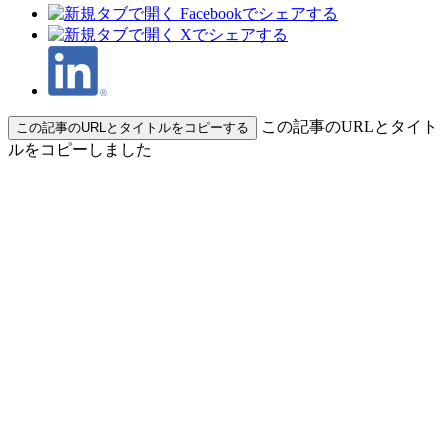
この記事のURLとタイト
この記事のURLとタイトルをコピーする
ルをコピーしました