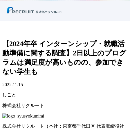
ホーム
ニュース
プレスリリース
しごと
【2024年卒 インターンシップ・就職活動準備に関する調査】2日以上の
プログラムは満足度が高いものの、参加できない学生も
【2024年卒 インターンシップ・就職活
動準備に関する調査】2日以上のプログ
ラムは満足度が高いものの、参加でき
ない学生も
2022.11.15
しごと
株式会社リクルート
株式会社リクルート（本社：東京都千代田区 代表取締役社