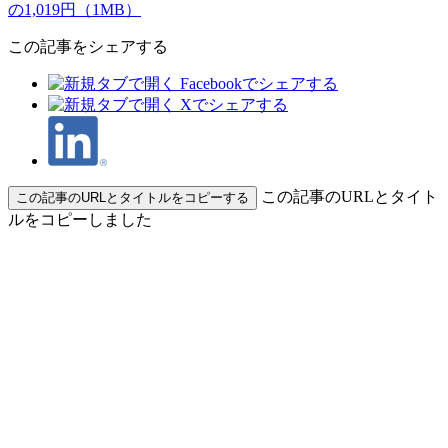
の1,019円（1MB）
この記事をシェアする
この記事のURLとタイト
この記事のURLとタイトルをコピーする
ルをコピーしました