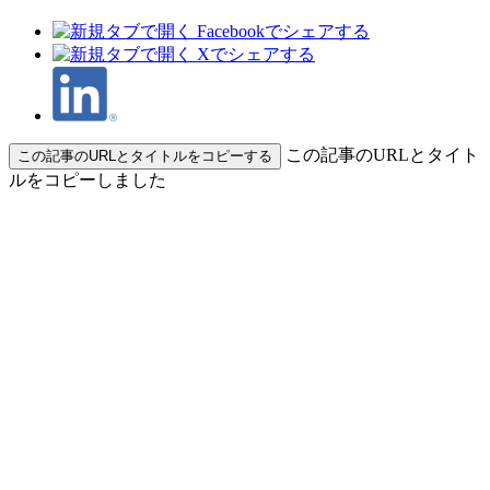
この記事のURLとタイト
この記事のURLとタイトルをコピーする
ルをコピーしました