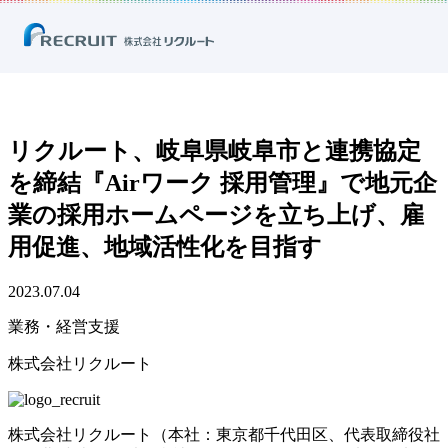
ホーム
ニュース
プレスリリース
業務・経営支援
リクルート、岐阜県岐阜市と連携協定を締結『Airワーク 採用管理』で地
元企業の採用ホームページを立ち上げ、雇用促進、地域活性化を目指す
リクルート、岐阜県岐阜市と連携協定
を締結『Airワーク 採用管理』で地元企
業の採用ホームページを立ち上げ、雇
用促進、地域活性化を目指す
2023.07.04
業務・経営支援
株式会社リクルート
株式会社リクルート（本社：東京都千代田区、代表取締役社