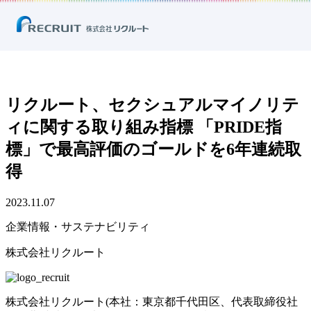
ホーム
ニュース
プレスリリース
企業情報・サステナビリティ
リクルート、セクシュアルマイノリティに関する取り組み指標 「PRIDE
指標」で最高評価のゴールドを6年連続取得
リクルート、セクシュアルマイノリテ
ィに関する取り組み指標 「PRIDE指
標」で最高評価のゴールドを6年連続取
得
2023.11.07
企業情報・サステナビリティ
株式会社リクルート
株式会社リクルート(本社：東京都千代田区、代表取締役社