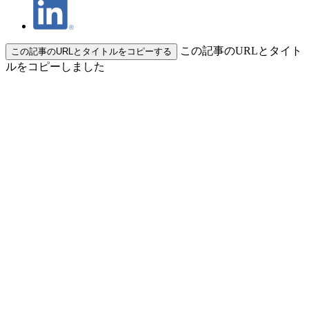
この記事のURLとタイト
この記事のURLとタイトルをコピーする
ルをコピーしました