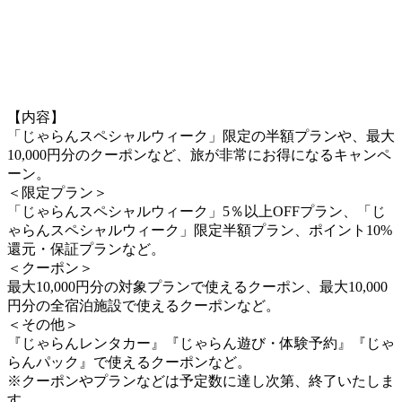
【内容】
「じゃらんスペシャルウィーク」限定の半額プランや、最大
10,000円分のクーポンなど、旅が非常にお得になるキャンペ
ーン。
＜限定プラン＞
「じゃらんスペシャルウィーク」5％以上OFFプラン、「じ
ゃらんスペシャルウィーク」限定半額プラン、ポイント10%
還元・保証プランなど。
＜クーポン＞
最大10,000円分の対象プランで使えるクーポン、最大10,000
円分の全宿泊施設で使えるクーポンなど。
＜その他＞
『じゃらんレンタカー』『じゃらん遊び・体験予約』『じゃ
らんパック』で使えるクーポンなど。
※クーポンやプランなどは予定数に達し次第、終了いたしま
す