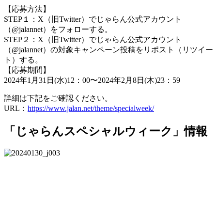
【応募方法】
STEP１：X（旧Twitter）でじゃらん公式アカウント
（@jalannet）をフォローする。
STEP２：X（旧Twitter）でじゃらん公式アカウント
（@jalannet）の対象キャンペーン投稿をリポスト（リツイー
ト）する。
【応募期間】
2024年1月31日(水)12：00〜2024年2月8日(木)23：59
詳細は下記をご確認ください。
URL：
https://www.jalan.net/theme/specialweek/
「じゃらんスペシャルウィーク」情報