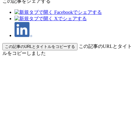
この記事をシェアする
この記事のURLとタイト
この記事のURLとタイトルをコピーする
ルをコピーしました