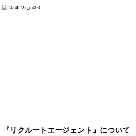
『リクルートエージェント』について