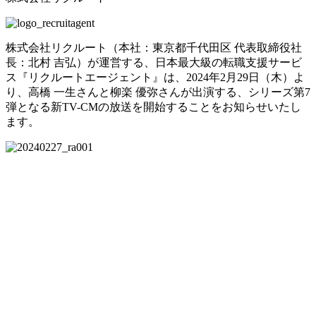
株式会社リクルート（本社：東京都千代田区 代表取締役社
長：北村 吉弘）が運営する、日本最大級の転職支援サービ
ス『リクルートエージェント』は、2024年2月29日（木）よ
り、高橋 一生さんと柳楽 優弥さんが出演する、シリーズ第7
弾となる新TV-CMの放送を開始することをお知らせいたし
ます。