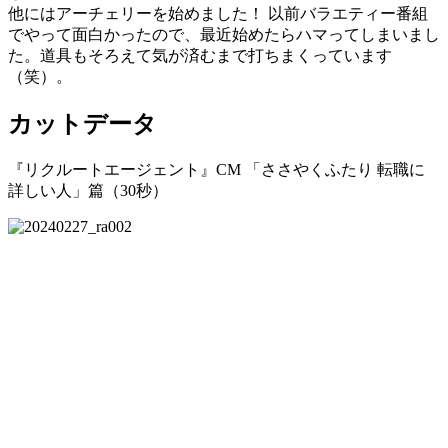
他にはアーチェリーを始めました！ 以前バラエティー番組
でやって面白かったので、最近始めたらハマってしまいまし
た。道具もそろえて気が済むまで打ちまくっています
（笑）。
カットデータ
『リクルートエージェント』CM 「ささやくふたり 転職に
詳しい人」篇（30秒）