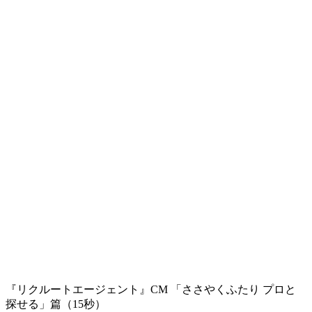
『リクルートエージェント』CM 「ささやくふたり プロと
探せる」篇（15秒）