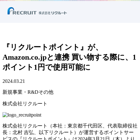
ホーム
ニュース
プレスリリース
新規事業・R&Dその他
『リクルートポイント』が、Amazon.co.jpと連携 買い物する際に、1ポイ
ント1円で使用可能に
『リクルートポイント』が、
Amazon.co.jpと連携 買い物する際に、1
ポイント1円で使用可能に
2024.03.21
新規事業・R&Dその他
株式会社リクルート
株式会社リクルート（本社：東京都千代田区、代表取締役社
長：北村 吉弘、以下リクルート）が運営するポイントサー
ビスの『リクルートポイント』は2024年3月21日（木）より