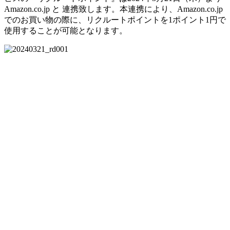
Amazon.co.jp と 連携致します。本連携により、Amazon.co.jp
でのお買い物の際に、リクルートポイントを1ポイント1円で
使用することが可能となります。