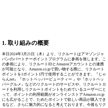
1. 取り組みの概要
本日2024年3月21日（木）より、リクルートはアマゾンジャ
パンのパートナーポイントプログラムに参画を致します。こ
の参画により、リクルートIDとAmazonアカウントとの連携
が可能となり、Amazon.co.jpで買い物する際に、リクルート
ポイントを1ポイント1円で使用することができます。『じゃ
らんnet』『ホットペッパービューティー 』や『ホットペッ
パーグルメ』などのリクルートのサービスや、リクルートカ
ードを利用しリクルートポイントをためているユーザーにと
って、ポイントの利用範囲がオンラインストアAmazon.co.jp
にも広がることで、ためたポイントで欲しい商品が購入でき
るなど、さらに魅力的になると考えております。今後もリク