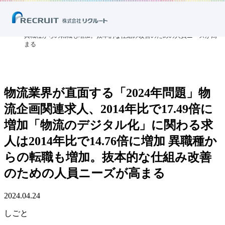
ホーム
ニュース
プレスリリース
しごと
物流業界が直面する「2024年問題」物流企画関連求人、2014年比で17.49
倍に増加「物流のデジタル化」に関わる求人は2014年比で14.76倍に増加
異職種からの転職も増加。抜本的な仕組み改善のための人員ニーズが高
まる
物流業界が直面する「2024年問題」物
流企画関連求人、2014年比で17.49倍に
増加「物流のデジタル化」に関わる求
人は2014年比で14.76倍に増加 異職種か
らの転職も増加。抜本的な仕組み改善
のための人員ニーズが高まる
2024.04.24
しごと