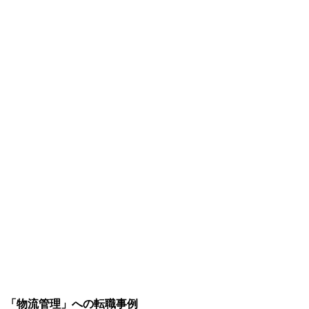
「物流管理」への転職事例