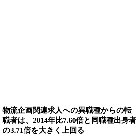
物流企画関連求人への異職種からの転
職者は、2014年比7.60倍と同職種出身者
の3.71倍を大きく上回る