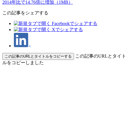
2014年比で14.76倍に増加（1MB）
この記事をシェアする
この記事のURLとタイト
この記事のURLとタイトルをコピーする
ルをコピーしました