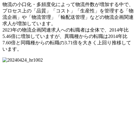
物流の小口化・多頻度化によって物流件数が増加する中で、
プロセス上の「品質」「コスト」「生産性」を管理する「物
流企画」や「物流管理」「輸配送管理」などの物流企画関連
求人が増加しています。
2023年の物流企画関連求人への転職者は全体で、2014年比
5.46倍に増加していますが、異職種からの転職は2014年比
7.60倍と同職種からの転職の3.71倍を大きく上回り推移して
います。