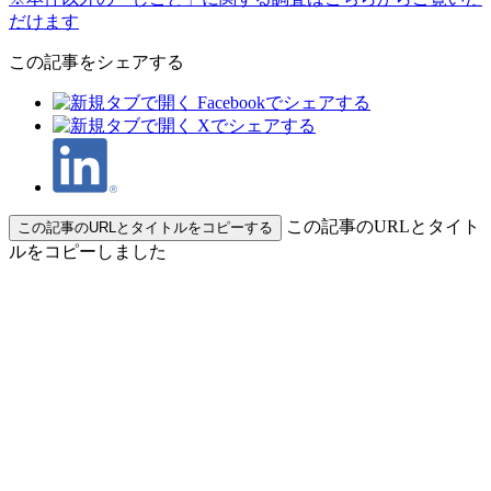
だけます
この記事をシェアする
この記事のURLとタイト
この記事のURLとタイトルをコピーする
ルをコピーしました