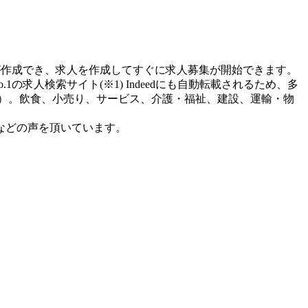
ジが作成でき、求人を作成してすぐに求人募集が開始できます。
求人検索サイト(※1) Indeedにも自動転載されるため、多
（※2）。飲食、小売り、サービス、介護・福祉、建設、運輸・物
などの声を頂いています。