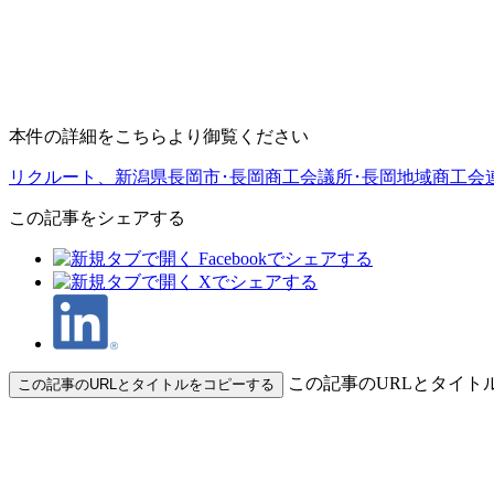
本件の詳細をこちらより御覧ください
リクルート、新潟県長岡市･長岡商工会議所･長岡地域商工会連
この記事をシェアする
この記事のURLとタイト
この記事のURLとタイトルをコピーする