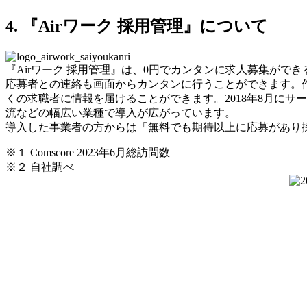
4. 『Airワーク 採用管理』について
『Airワーク 採用管理』は、0円でカンタンに求人募集が
応募者との連絡も画面からカンタンに行うことができます。作成し
くの求職者に情報を届けることができます。2018年8月にサー
流などの幅広い業種で導入が広がっています。
導入した事業者の方からは「無料でも期待以上に応募があり
※１ Comscore 2023年6月総訪問数
※２ 自社調べ