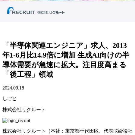
ホーム
ニュース
プレスリリース
しごと
「半導体関連エンジニア」求人、2013年1-6月比14.9倍に増加 生成AI向け
の半導体需要が急速に拡大。注目度高まる「後工程」領域
「半導体関連エンジニア」求人、2013
年1-6月比14.9倍に増加 生成AI向けの半
導体需要が急速に拡大。注目度高まる
「後工程」領域
2024.09.18
しごと
株式会社リクルート
株式会社リクルート（本社：東京都千代田区、代表取締役社