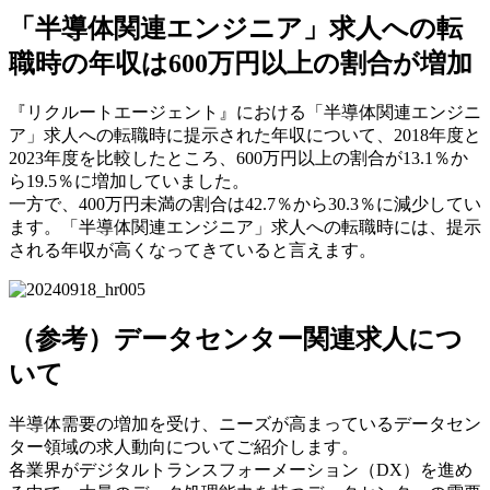
「半導体関連エンジニア」求人への転
職時の年収は600万円以上の割合が増加
『リクルートエージェント』における「半導体関連エンジニ
ア」求人への転職時に提示された年収について、2018年度と
2023年度を比較したところ、600万円以上の割合が13.1％か
ら19.5％に増加していました。
一方で、400万円未満の割合は42.7％から30.3％に減少してい
ます。「半導体関連エンジニア」求人への転職時には、提示
される年収が高くなってきていると言えます。
（参考）データセンター関連求人につ
いて
半導体需要の増加を受け、ニーズが高まっているデータセン
ター領域の求人動向についてご紹介します。
各業界がデジタルトランスフォーメーション（DX）を進め