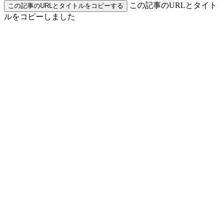
この記事のURLとタイト
この記事のURLとタイトルをコピーする
ルをコピーしました