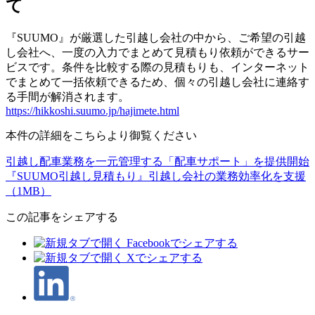
て
『SUUMO』が厳選した引越し会社の中から、ご希望の引越
し会社へ、一度の入力でまとめて見積もり依頼ができるサー
ビスです。条件を比較する際の見積もりも、インターネット
でまとめて一括依頼できるため、個々の引越し会社に連絡す
る手間が解消されます。
https://hikkoshi.suumo.jp/hajimete.html
本件の詳細をこちらより御覧ください
引越し配車業務を一元管理する「配車サポート」を提供開始
『SUUMO引越し見積もり』引越し会社の業務効率化を支援
（1MB）
この記事をシェアする