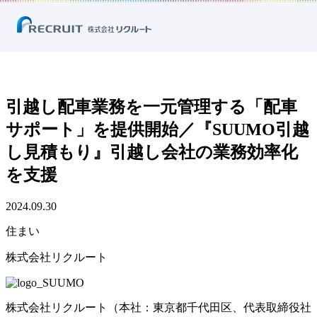
ホーム
ニュース
プレスリリース
住まい
引越し配車業務を一元管理する「配車サポート」を提供開始／
『SUUMO引越し見積もり』引越し会社の業務効率化を支援
引越し配車業務を一元管理する「配車
サポート」を提供開始／『SUUMO引越
し見積もり』引越し会社の業務効率化
を支援
2024.09.30
住まい
株式会社リクルート
株式会社リクルート（本社：東京都千代田区、代表取締役社