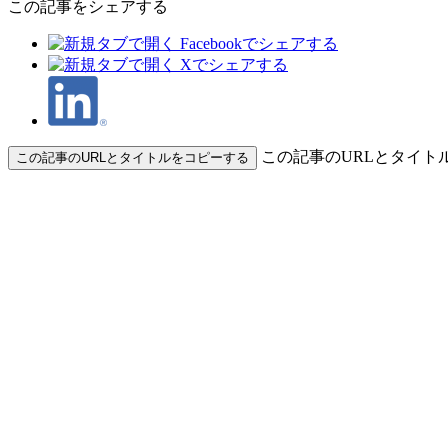
この記事をシェアする
この記事のURLとタイト
この記事のURLとタイトルをコピーする