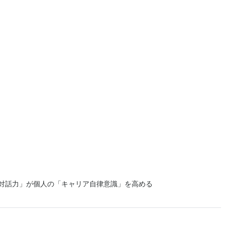
の対話力」が個人の「キャリア自律意識」を高める