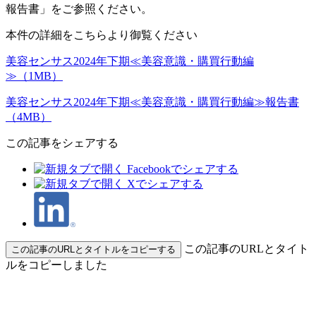
報告書」をご参照ください。
本件の詳細をこちらより御覧ください
美容センサス2024年下期≪美容意識・購買行動編
≫（1MB）
美容センサス2024年下期≪美容意識・購買行動編≫報告書
（4MB）
この記事をシェアする
この記事のURLとタイト
この記事のURLとタイトルをコピーする
ルをコピーしました