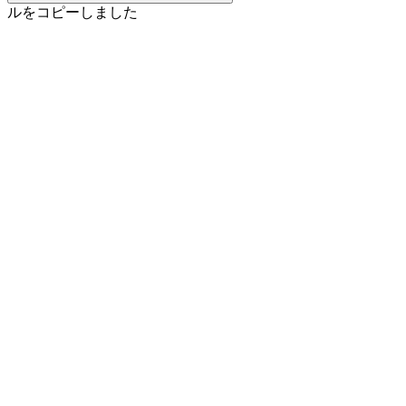
ルをコピーしました