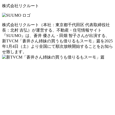
株式会社リクルート
株式会社リクルート（本社：東京都千代田区 代表取締役社
長：北村 吉弘）が運営する、不動産・住宅情報サイト
『SUUMO』は、蒼井 優さん・田畑 智子さんが出演する、
新TVCM「蒼井さん姉妹の買うも借りるもスーモ」篇を2025
年1月4日（土）より全国にて順次放映開始することをお知ら
せ致します。