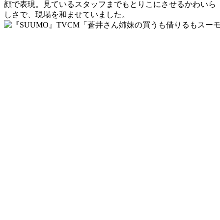
顔で表現。見ているスタッフまでもとりこにさせるかわいら
しさで、現場を和ませていました。